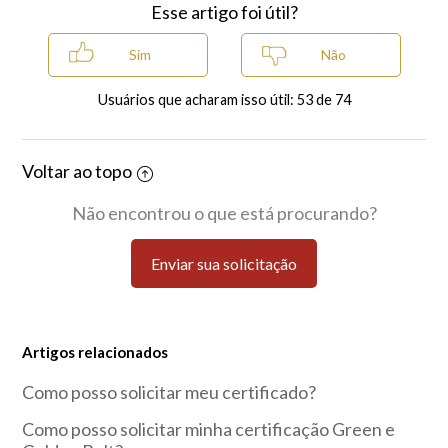
Esse artigo foi útil?
Usuários que acharam isso útil: 53 de 74
Voltar ao topo
Não encontrou o que está procurando?
Enviar sua solicitação
Artigos relacionados
Como posso solicitar meu certificado?
Como posso solicitar minha certificação Green e