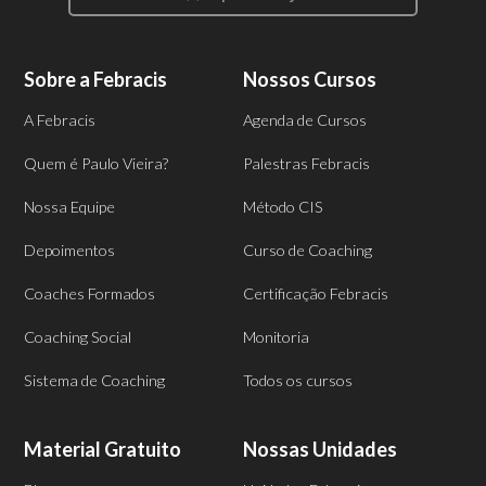
Sobre a Febracis
Nossos Cursos
A Febracis
Agenda de Cursos
Quem é Paulo Vieira?
Palestras Febracis
Nossa Equipe
Método CIS
Depoimentos
Curso de Coaching
Coaches Formados
Certificação Febracis
Coaching Social
Monitoria
Sistema de Coaching
Todos os cursos
Material Gratuito
Nossas Unidades