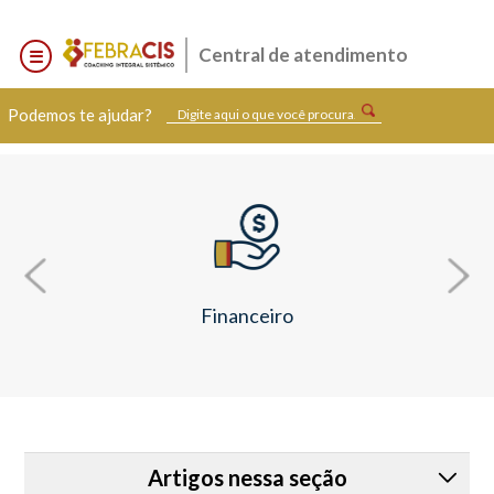
Central de atendimento
Podemos te ajudar?
Financeiro
Artigos nessa seção