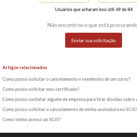
Usuários que acharam isso útil: 69 de 84
Não encontrou o que está procurand
Enviar sua solicitação
Artigos relacionados
Como posso solicitar o cancelamento e reembolso de um curso?
Como posso solicitar meu certificado?
Como posso contatar alguém da empresa para tirar dúvidas sobre 
Como posso solicitar o cancelamento de minha assinatura no SCIS
Como tenho acesso ao SCIS?