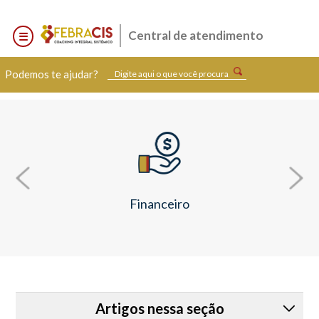
Central de atendimento
Podemos te ajudar?
Financeiro
Artigos nessa seção