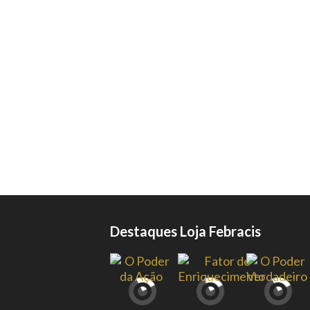
Destaques Loja Febracis