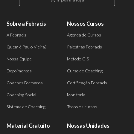
Sobre a Febracis
Nossos Cursos
A Febracis
Agenda de Cursos
Quem é Paulo Vieira?
Palestras Febracis
Nossa Equipe
Método CIS
Depoimentos
Curso de Coaching
Coaches Formados
Certificação Febracis
Coaching Social
Monitoria
Sistema de Coaching
Todos os cursos
Material Gratuito
Nossas Unidades