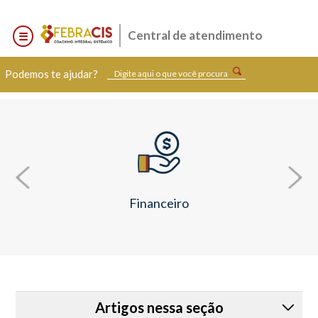
Central de atendimento
Podemos te ajudar?
Financeiro
Artigos nessa seção