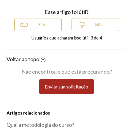
Esse artigo foi útil?
Usuários que acharam isso útil: 3 de 4
Voltar ao topo
Não encontrou o que está procurando?
Enviar sua solicitação
Artigos relacionados
Qual a metodologia do curso?