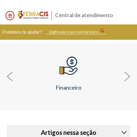
Central de atendimento
Podemos te ajudar?
Financeiro
Artigos nessa seção