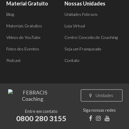
Material Gratuito
Nossas Unidades
Blog
Unidades Febracis
Materiais Gratuitos
Loja Virtual
Vídeos do YouTube
Centro Conceito de Coaching
Fotos dos Eventos
Seja um Franqueado
Podcast
Contato
Unidades
Siga nossas redes
Entre em contato
0800 280 3155