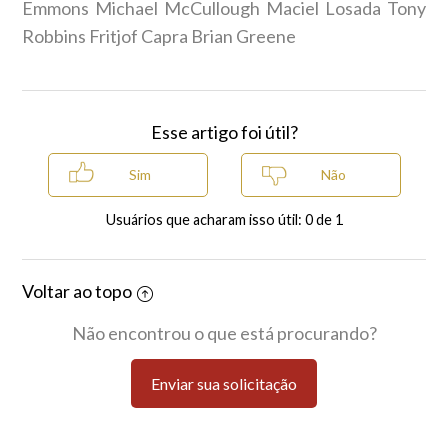
Emmons Michael McCullough Maciel Losada Tony
Robbins Fritjof Capra Brian Greene
Esse artigo foi útil?
Usuários que acharam isso útil: 0 de 1
Voltar ao topo
Não encontrou o que está procurando?
Enviar sua solicitação