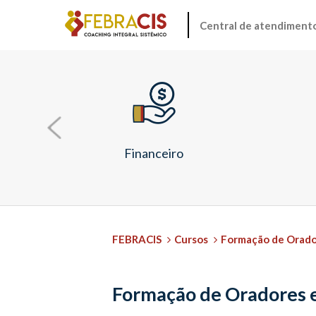
Central de atendiment
Financeiro
FEBRACIS
Cursos
Formação de Orado
Formação de Oradores e