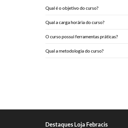
Qual é o objetivo do curso?
Qual a carga horária do curso?
O curso possui ferramentas práticas?
Qual a metodologia do curso?
Destaques Loja Febracis