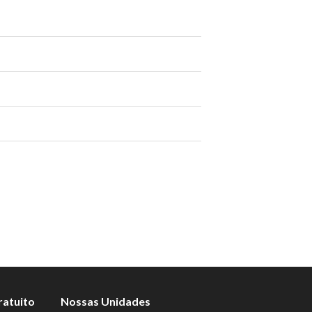
ratuito
Nossas Unidades